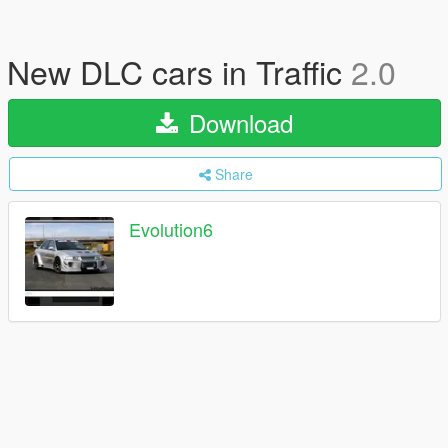
New DLC cars in Traffic
2.0
Download
Share
Evolution6