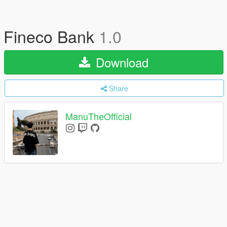
Fineco Bank
1.0
Download
Share
ManuTheOfficial