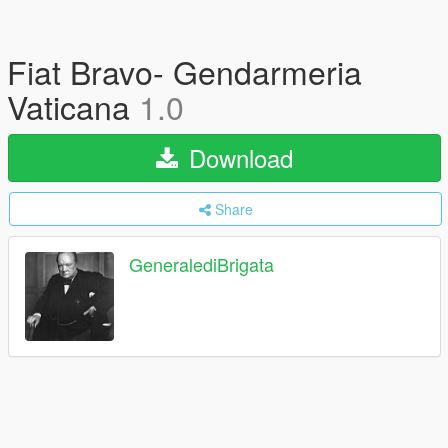
Fiat Bravo- Gendarmeria
Vaticana
1.0
Download
Share
GeneralediBrigata