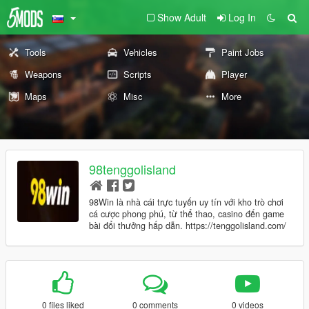
Show Adult
Log In
Tools
Vehicles
Paint Jobs
Weapons
Scripts
Player
Maps
Misc
More
98tenggolisland
98Win là nhà cái trực tuyến uy tín với kho trò chơi
cá cược phong phú, từ thể thao, casino đến game
bài đổi thưởng hấp dẫn. https://tenggolisland.com/
0 files liked
0 comments
0 videos