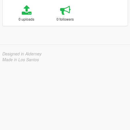
0 uploads
0 followers
Designed in Alderney
Made in Los Santos